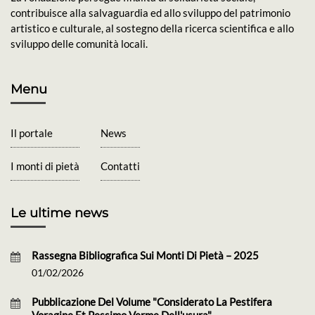
contribuisce alla salvaguardia ed allo sviluppo del patrimonio
artistico e culturale, al sostegno della ricerca scientifica e allo
sviluppo delle comunità locali.
Menu
Il portale
News
I monti di pietà
Contatti
Le ultime news
Rassegna Bibliografica Sui Monti Di Pietà – 2025
01/02/2026
Pubblicazione Del Volume "Considerato La Pestifera