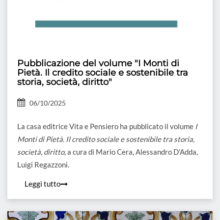
Pubblicazione del volume "I Monti di
Pietà. Il credito sociale e sostenibile tra
storia, società, diritto"
06/10/2025
La casa editrice Vita e Pensiero ha pubblicato il volume
I
Monti di Pietà. Il credito sociale e sostenibile tra storia,
società, diritto
, a cura di Mario Cera, Alessandro D'Adda,
Luigi Regazzoni.
Leggi tutto