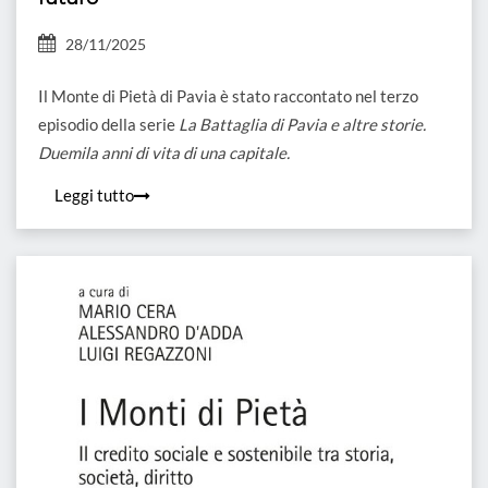
28/11/2025
Il Monte di Pietà di Pavia è stato raccontato nel terzo
episodio della serie
La Battaglia di Pavia e altre storie.
Duemila anni di vita di una capitale.
Leggi tutto