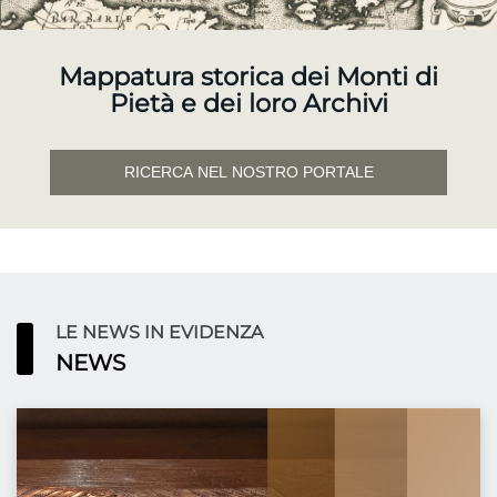
Mappatura storica dei Monti di
Pietà e dei loro Archivi
RICERCA NEL NOSTRO PORTALE
LE NEWS IN EVIDENZA
NEWS