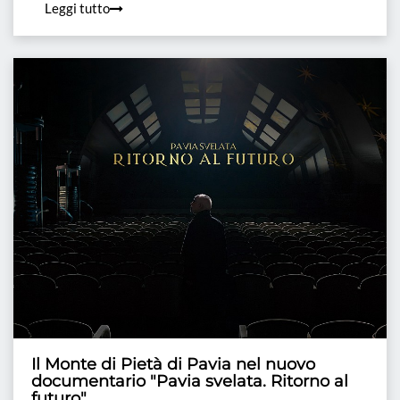
Leggi tutto
Il Monte di Pietà di Pavia nel nuovo
documentario "Pavia svelata. Ritorno al
futuro"