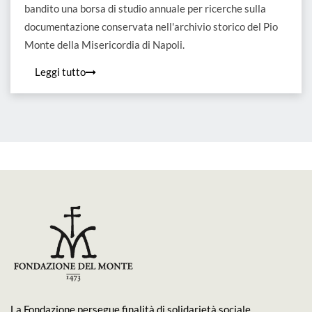
bandito una borsa di studio annuale per ricerche sulla
documentazione conservata nell'archivio storico del Pio
Monte della Misericordia di Napoli.
Leggi tutto
La Fondazione persegue finalità di solidarietà sociale,