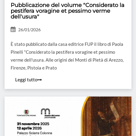
Pubblicazione del volume "Considerato la
pestifera voragine et pessimo verme
dell'usura"
26/01/2026
È stato pubblicato dalla casa editrice FUP il libro di Paola
Pinelli "Considerato la pestifera voragine et pessimo
verme dell'usura. Alle origini dei Monti di Pietà di Arezzo,
Firenze, Pistoia e Prato
Leggi tutto