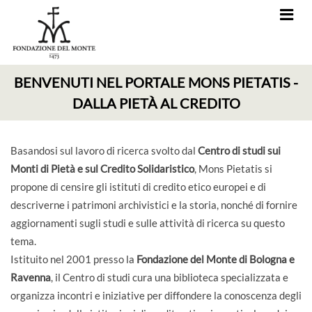
BENVENUTI NEL PORTALE MONS PIETATIS -
DALLA PIETÀ AL CREDITO
Basandosi sul lavoro di ricerca svolto dal
Centro di studi sui
Monti di Pietà e sul Credito Solidaristico
, Mons Pietatis si
propone di censire gli istituti di credito etico europei e di
descriverne i patrimoni archivistici e la storia, nonché di fornire
aggiornamenti sugli studi e sulle attività di ricerca su questo
tema.
Istituito nel 2001 presso la
Fondazione del Monte di Bologna e
Ravenna
, il Centro di studi cura una biblioteca specializzata e
organizza incontri e iniziative per diffondere la conoscenza degli