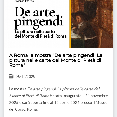
A Roma la mostra "De arte pingendi. La
pittura nelle carte del Monte di Pietà di
Roma"
05/12/2025
La mostra
De arte pingendi. La pittura nelle carte del
Monte di Pietà di Roma
è stata inaugurata il 21 novembre
2025 e sarà aperta fino al 12 aprile 2026 presso il Museo
del Corso, Roma.