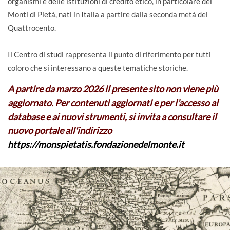
organismi e delle istituzioni di credito etico, in particolare dei
Monti di Pietà, nati in Italia a partire dalla seconda metà del
Quattrocento.
Il Centro di studi rappresenta il punto di riferimento per tutti
coloro che si interessano a queste tematiche storiche.
A partire da marzo 2026 il presente sito non viene più
aggiornato. Per contenuti aggiornati e per l’accesso al
database e ai nuovi strumenti, si invita a consultare il
nuovo portale all'indirizzo
https://monspietatis.fondazionedelmonte.it