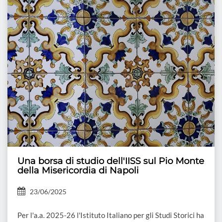
Una borsa di studio dell'IISS sul Pio Monte
della Misericordia di Napoli
23/06/2025
Per l'a.a. 2025-26 l'Istituto Italiano per gli Studi Storici ha