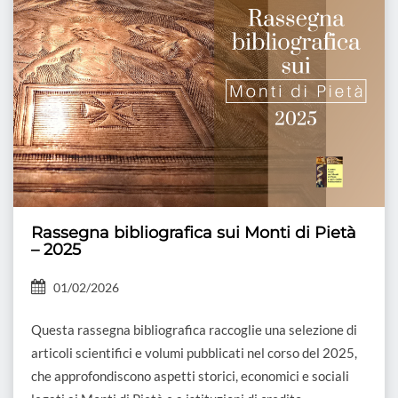
Rassegna bibliografica sui Monti di Pietà
– 2025
01/02/2026
Questa rassegna bibliografica raccoglie una selezione di
articoli scientifici e volumi pubblicati nel corso del 2025,
che approfondiscono aspetti storici, economici e sociali